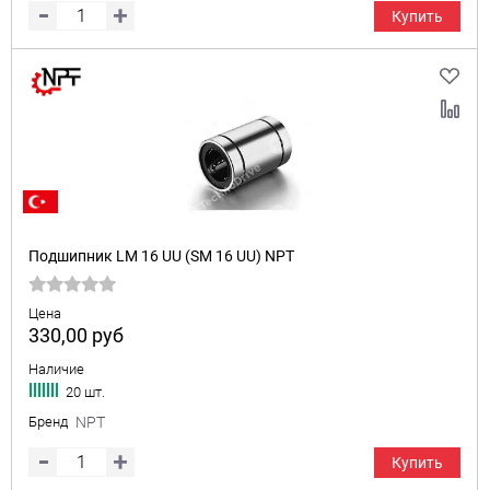
Купить
Подшипник LM 16 UU (SM 16 UU) NPT
Цена
330,00
руб
Наличие
20 шт.
Бренд
NPT
Купить