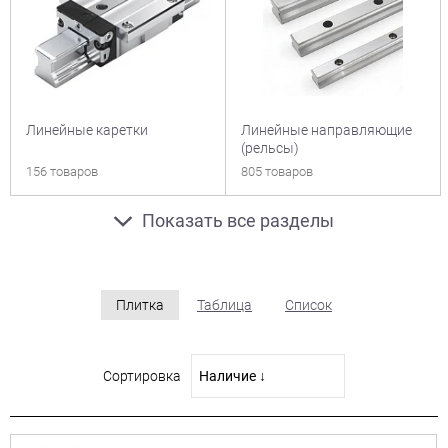
Линейные каретки
Линейные направляющие
(рельсы)
156 товаров
805 товаров
Показать все разделы
Плитка
Таблица
Список
Сортировка