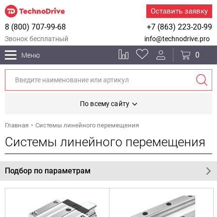
Оставить заявку
8 (800) 707-99-68
+7 (863) 223-20-99
Звонок бесплатный
info@technodrive.pro
0
Меню
По всему сайту
Главная
Системы линейного перемещения
Системы линейного перемещения
Подбор по параметрам