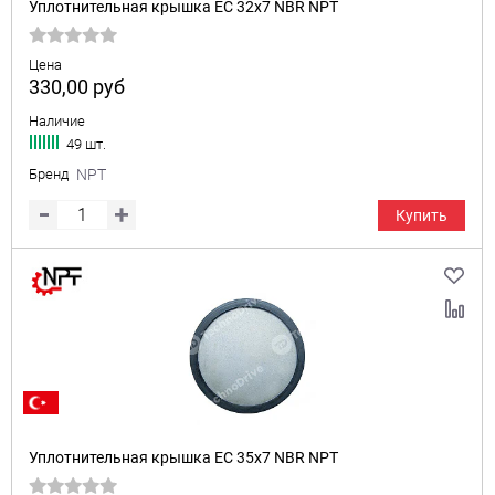
Уплотнительная крышка EC 32x7 NBR NPT
Цена
330,00
руб
Наличие
49 шт.
Бренд
NPT
Купить
Уплотнительная крышка EC 35x7 NBR NPT