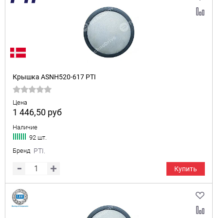
Крышка ASNH520-617 PTI
Цена
1 446,50
руб
Наличие
92 шт.
Бренд
PTI.
Купить