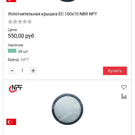
Уплотнительная крышка EC 100x10 NBR NPT
Цена
550,00
руб
Наличие
49 шт.
Бренд
NPT
Купить