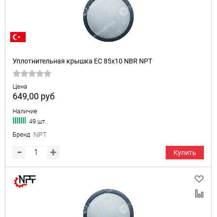
Уплотнительная крышка EC 85x10 NBR NPT
Цена
649,00
руб
Наличие
49 шт.
Бренд
NPT
Купить