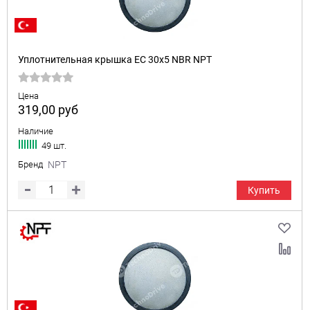
Уплотнительная крышка EC 30x5 NBR NPT
Цена
319,00
руб
Наличие
49 шт.
Бренд
NPT
Купить