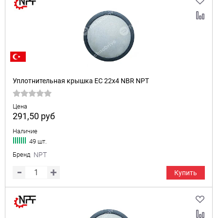
Уплотнительная крышка EC 22x4 NBR NPT
Цена
291,50
руб
Наличие
49 шт.
Бренд
NPT
Купить