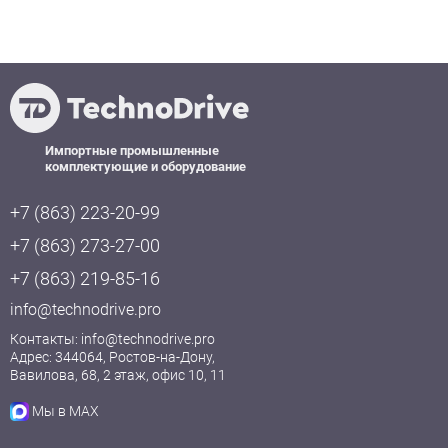
Импортные промышленные
комплектующие и оборудование
+7 (863) 223-20-99
+7 (863) 273-27-00
+7 (863) 219-85-16
info@technodrive.pro
Контакты:
info@technodrive.pro
Адрес: 344064, Ростов-на-Дону,
Вавилова, 68, 2 этаж, офис 10, 11
Мы в MAX