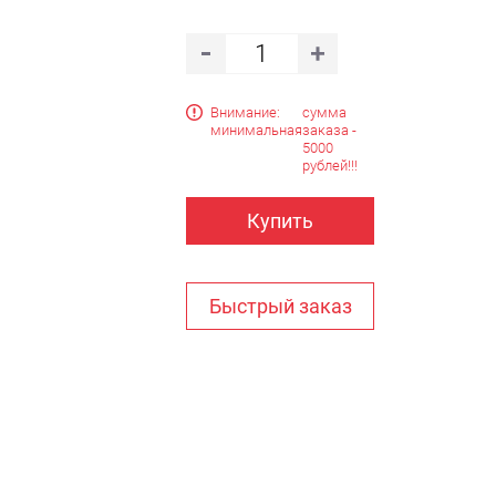
Внимание:
сумма
минимальная
заказа -
5000
рублей!!!
Купить
Быстрый заказ