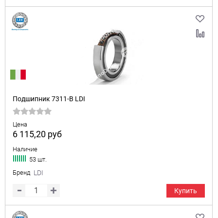
Подшипник 7311-B LDI
Цена
6 115,20
руб
Наличие
53 шт.
Бренд
LDI
Купить