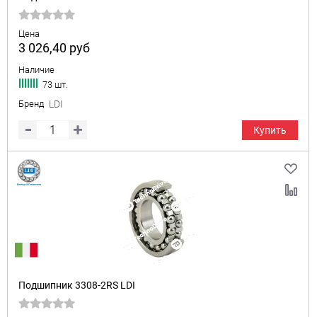
Цена
3 026,40
руб
Наличие
73 шт.
Бренд
LDI
Купить
Подшипник 3308-2RS LDI