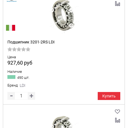
Подшипник 3201-2RS LDI
Цена
927,60
руб
Наличие
490 шт.
Бренд
LDI
Купить