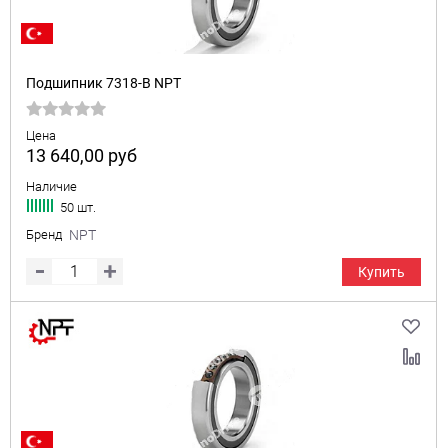
Подшипник 7318-B NPT
Цена
13 640,00
руб
Наличие
50 шт.
Бренд
NPT
Купить