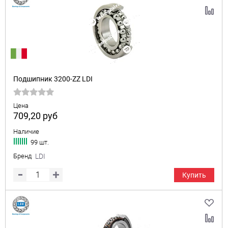
Подшипник 3200-ZZ LDI
Цена
709,20
руб
Наличие
99 шт.
Бренд
LDI
Купить