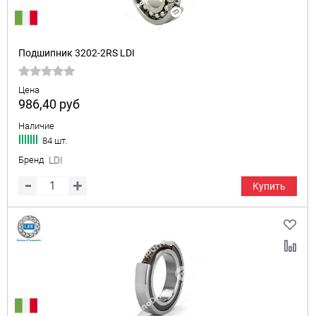
Подшипник 3202-2RS LDI
Цена
986,40
руб
Наличие
84 шт.
Бренд
LDI
Купить