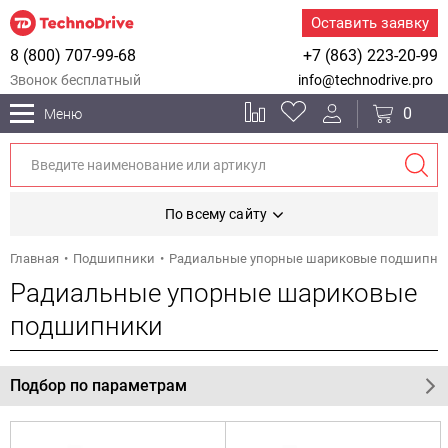
Оставить заявку
8 (800) 707-99-68
+7 (863) 223-20-99
Звонок бесплатный
info@technodrive.pro
0
Меню
По всему сайту
Главная
Подшипники
Радиальные упорные шариковые подшипни
Радиальные упорные шариковые
подшипники
Подбор по параметрам