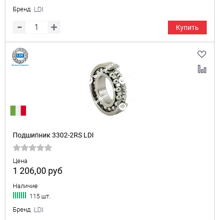
Бренд
LDI
Купить
Подшипник 3302-2RS LDI
Цена
1 206,00
руб
Наличие
115 шт.
Бренд
LDI