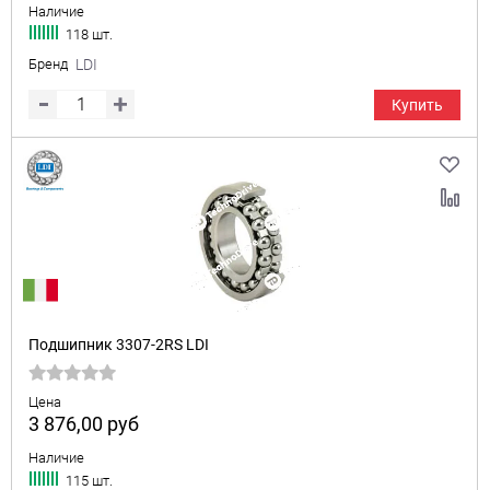
Наличие
118 шт.
Бренд
LDI
Купить
Подшипник 3307-2RS LDI
Цена
3 876,00
руб
Наличие
115 шт.