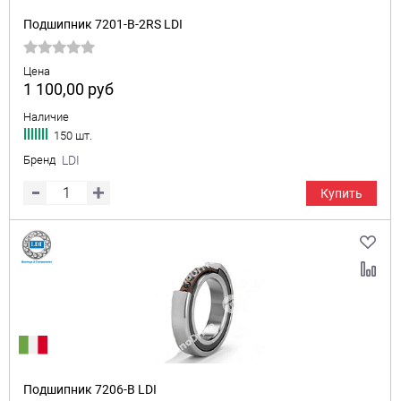
Подшипник 7201-B-2RS LDI
Цена
1 100,00
руб
Наличие
150 шт.
Бренд
LDI
Купить
Подшипник 7206-B LDI