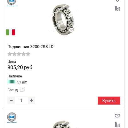
Подшипник 3200-2RS LDI
Цена
805,20
руб
Наличие
51 шт.
Бренд
LDI
Купить