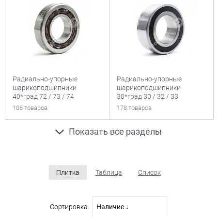
Радиально-упорные
Радиально-упорные
шарикоподшипники
шарикоподшипники
40*град 72 / 73 / 74
30*град 30 / 32 / 33
106 товаров
178 товаров
Показать все разделы
Плитка
Таблица
Список
Сортировка