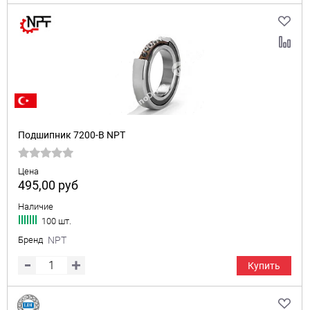
Подшипник 7200-B NPT
Цена
495,00
руб
Наличие
100 шт.
Бренд
NPT
Купить