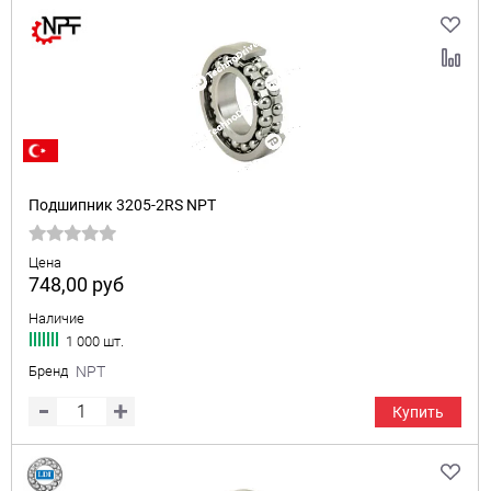
Подшипник 3205-2RS NPT
Цена
748,00
руб
Наличие
1 000 шт.
Бренд
NPT
Купить