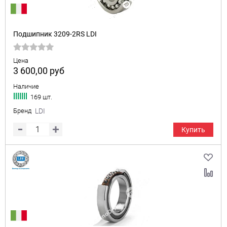
Подшипник 3209-2RS LDI
Цена
3 600,00
руб
Наличие
169 шт.
Бренд
LDI
Купить