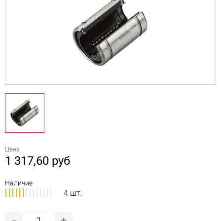
Цена
1 317,60
руб
Наличие
4 шт.