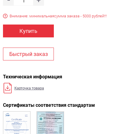
Внимание: минимальная
сумма заказа - 5000 рублей!!!
Купить
Быстрый заказ
Техническая информация
Карточка товара
Сертификаты соответствия стандартам