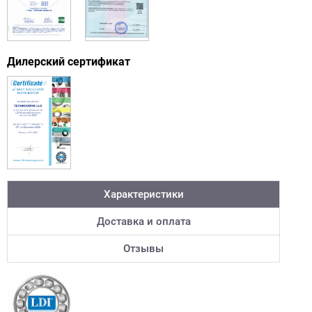
Дилерский сертификат
Характеристики
Доставка и оплата
Отзывы