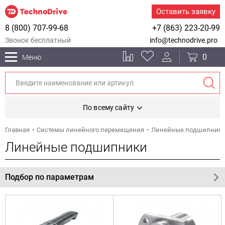
Оставить заявку
8 (800) 707-99-68
+7 (863) 223-20-99
Звонок бесплатный
info@technodrive.pro
0
Меню
По всему сайту
Главная
Системы линейного перемещения
Линейные подшипник
Линейные подшипники
Подбор по параметрам