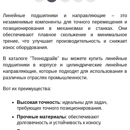
Линейные подшипники и направляющие – это 
незаменимые компоненты для точного перемещения и 
позиционирования в механизмах и станках. Они 
обеспечивают плавное скольжение и минимальное 
трение, что улучшает производительность и снижает 
износ оборудования.
В каталоге "Технодрайв" вы можете купить 
линейные 
подшипники в корпусе и цилиндрические линейные 
направляющие
, которые подходят для использования в 
различных отраслях промышленности.
Вот их преимущества:
Высокая точность
: идеальны для задач, 
требующих точного позиционирования.
Прочные материалы
: обеспечивают 
долговечность и устойчивость к износу.