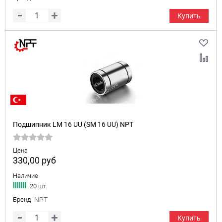
Купить
Подшипник LM 16 UU (SM 16 UU) NPT
Цена
330,00
руб
Наличие
20 шт.
Бренд
NPT
Купить