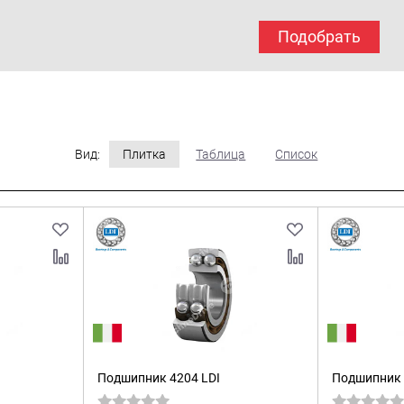
Подобрать
Вид:
Плитка
Таблица
Список
Подшипник 4204 LDI
Подшипник 