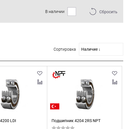
В наличии
Сбросить
Сортировка
4200 LDI
Подшипник 4204 2RS NPT