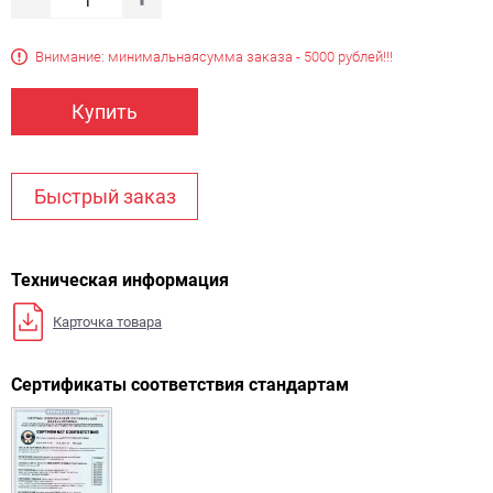
Внимание: минимальная
сумма заказа - 5000 рублей!!!
Купить
Быстрый заказ
Техническая информация
Карточка товара
Сертификаты соответствия стандартам