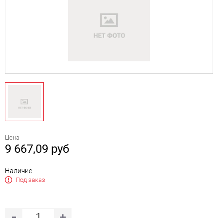
Цена
9 667,09
руб
Наличие
Под заказ