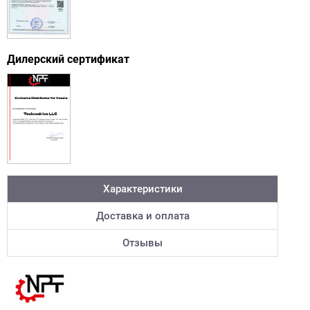
Дилерский сертификат
Характеристики
Доставка и оплата
Отзывы