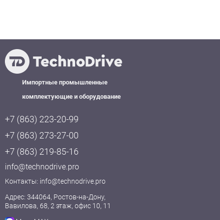
Импортные промышленные
комплектующие и оборудование
+7 (863) 223-20-99
+7 (863) 273-27-00
+7 (863) 219-85-16
info@technodrive.pro
Контакты:
info@technodrive.pro
Адрес: 344064, Ростов-на-Дону,
Вавилова, 68, 2 этаж, офис 10, 11