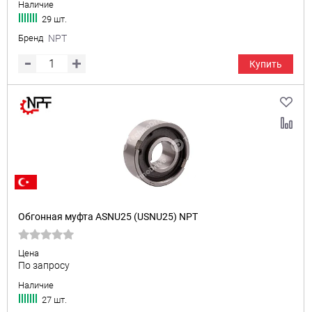
Наличие
29 шт.
Бренд
NPT
Купить
Обгонная муфта ASNU25 (USNU25) NPT
Цена
По запросу
Наличие
27 шт.