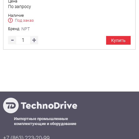
Цена
По запросу
Наличие
Под заказ
Бренд
NPT
Купить
Импортные промышленные
комплектующие и оборудование
+7 (863) 223-20-99