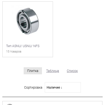
Тип ASNU/ USNU/ NFS
15 товаров
Плитка
Таблица
Список
Сортировка