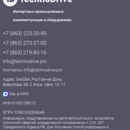
Импортные промышленные
комплектующие и оборудование
+7 (863) 223-20-99
+7 (863) 273-27-00
+7 (863) 219-85-16
info@technodrive.pro
Контакты:
info@technodrive.pro
Адрес: 344064, Ростов-на-Дону,
Вавилова, 68, 2 этаж, офис 10, 11
Мы в MAX
ИНН 6165158015
ОГРН 1096165004649
Информация, представленная на сайте technodrive.pro, не является
публичной офертой, определяемой положениями ч. 2 ст. 437
Гражданского кодекса РФ. Для получения точной информации о