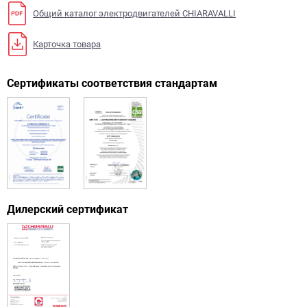
Общий каталог электродвигателей CHIARAVALLI
Карточка товара
Сертификаты соответствия стандартам
Дилерский сертификат