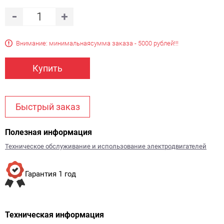
Внимание: минимальная
сумма заказа - 5000 рублей!!!
Купить
Быстрый заказ
Полезная информация
Техническое обслуживание и использование электродвигателей
Гарантия 1 год
Техническая информация