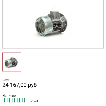
Цена
24 167,00
руб
Наличие
6 шт.