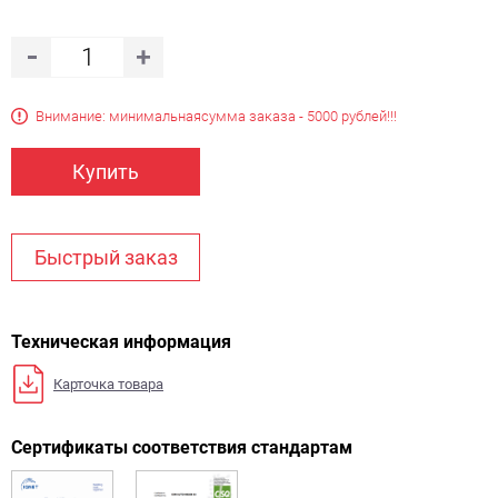
Внимание: минимальная
сумма заказа - 5000 рублей!!!
Купить
Быстрый заказ
Техническая информация
Карточка товара
Сертификаты соответствия стандартам