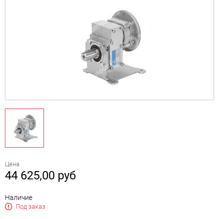
Цена
44 625,00
руб
Наличие
Под заказ