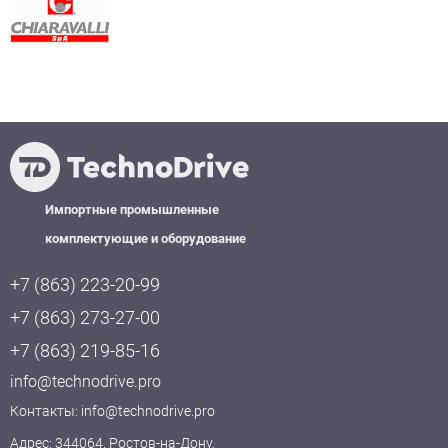
Импортные промышленные
комплектующие и оборудование
+7 (863) 223-20-99
+7 (863) 273-27-00
+7 (863) 219-85-16
info@technodrive.pro
Контакты:
info@technodrive.pro
Адрес: 344064, Ростов-на-Дону,