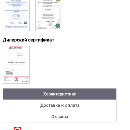
Дилерский сертификат
Характеристики
Доставка и оплата
Отзывы