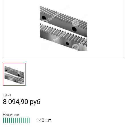
Цена
8 094,90
руб
Наличие
140 шт.