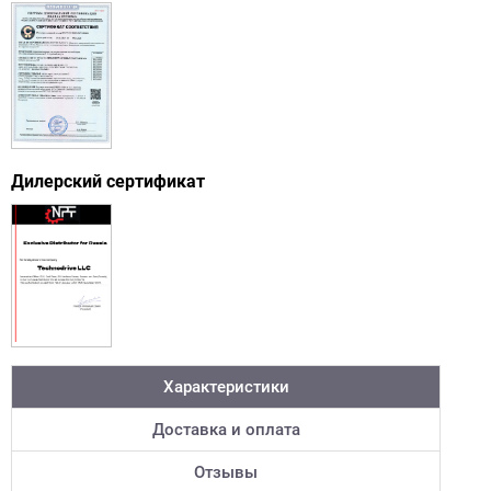
Дилерский сертификат
Характеристики
Доставка и оплата
Отзывы