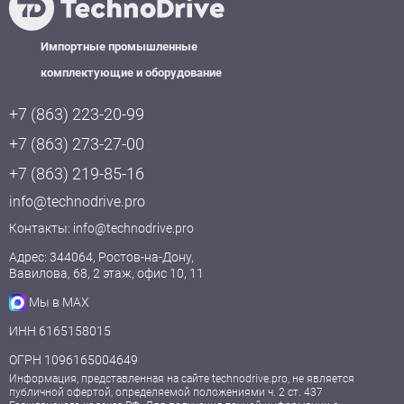
Импортные промышленные
комплектующие и оборудование
+7 (863) 223-20-99
+7 (863) 273-27-00
+7 (863) 219-85-16
info@technodrive.pro
Контакты:
info@technodrive.pro
Адрес: 344064, Ростов-на-Дону,
Вавилова, 68, 2 этаж, офис 10, 11
Мы в MAX
ИНН 6165158015
ОГРН 1096165004649
Информация, представленная на сайте technodrive.pro, не является
публичной офертой, определяемой положениями ч. 2 ст. 437