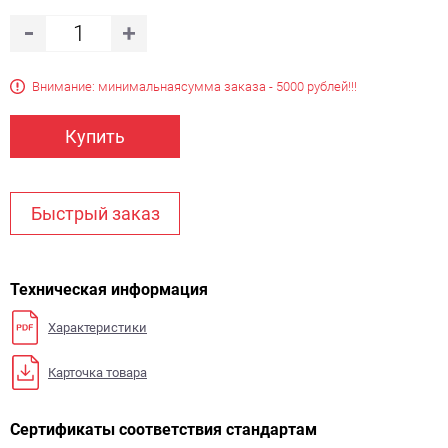
Внимание: минимальная
сумма заказа - 5000 рублей!!!
Купить
Быстрый заказ
Техническая информация
Характеристики
Карточка товара
Сертификаты соответствия стандартам