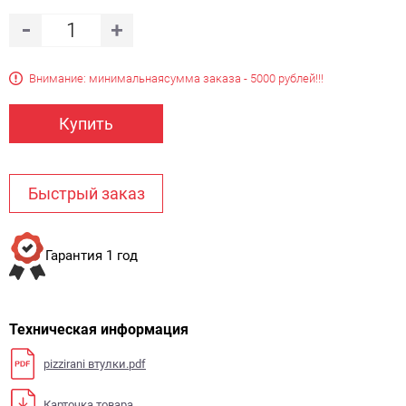
Внимание: минимальная
сумма заказа - 5000 рублей!!!
Купить
Быстрый заказ
Гарантия 1 год
Техническая информация
pizzirani втулки.pdf
Карточка товара