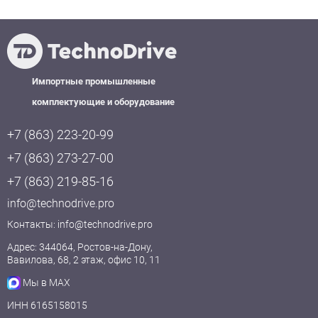
Импортные промышленные
комплектующие и оборудование
+7 (863) 223-20-99
+7 (863) 273-27-00
+7 (863) 219-85-16
info@technodrive.pro
Контакты:
info@technodrive.pro
Адрес: 344064, Ростов-на-Дону,
Вавилова, 68, 2 этаж, офис 10, 11
Мы в MAX
ИНН 6165158015