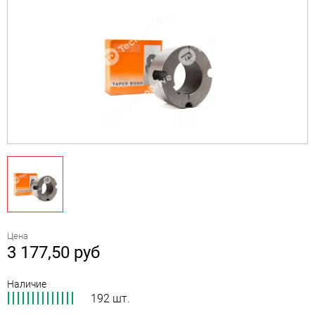
Цена
3 177,50
руб
Наличие
192 шт.