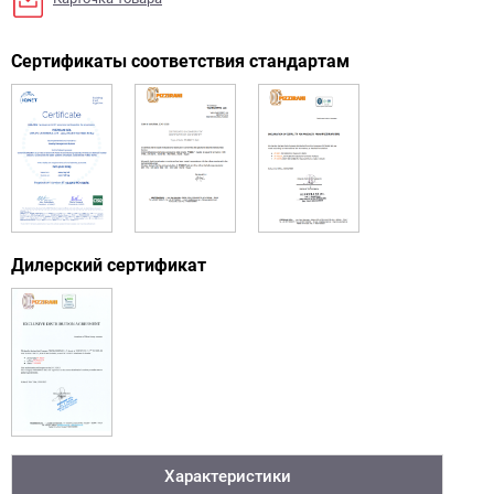
Сертификаты соответствия стандартам
Дилерский сертификат
Характеристики