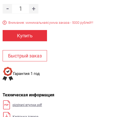
Внимание: минимальная
сумма заказа - 5000 рублей!!!
Купить
Быстрый заказ
Гарантия 1 год
Техническая информация
pizzirani втулки.pdf
Карточка товара