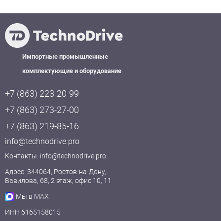
Импортные промышленные
комплектующие и оборудование
+7 (863) 223-20-99
+7 (863) 273-27-00
+7 (863) 219-85-16
info@technodrive.pro
Контакты:
info@technodrive.pro
Адрес: 344064, Ростов-на-Дону,
Вавилова, 68, 2 этаж, офис 10, 11
Мы в MAX
ИНН 6165158015