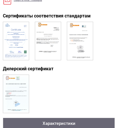
Сертификаты соответствия стандартам
Дилерский сертификат
Характеристики