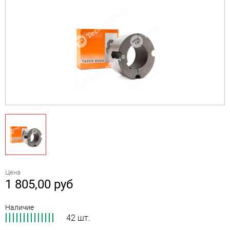
Цена
1 805,00
руб
Наличие
42 шт.