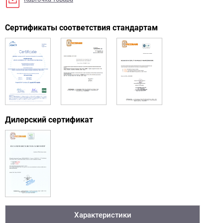
Сертификаты соответствия стандартам
Дилерский сертификат
Характеристики