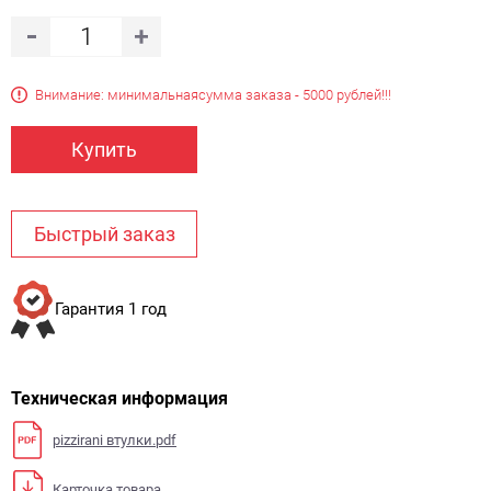
Внимание: минимальная
сумма заказа - 5000 рублей!!!
Купить
Быстрый заказ
Гарантия 1 год
Техническая информация
pizzirani втулки.pdf
Карточка товара