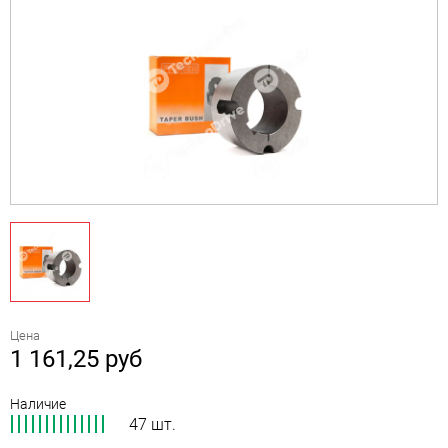
Цена
1 161,25
руб
Наличие
47 шт.