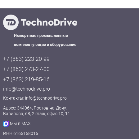
Импортные промышленные
комплектующие и оборудование
+7 (863) 223-20-99
+7 (863) 273-27-00
+7 (863) 219-85-16
info@technodrive.pro
Контакты:
info@technodrive.pro
Адрес: 344064, Ростов-на-Дону,
Вавилова, 68, 2 этаж, офис 10, 11
Мы в MAX
ИНН 6165158015