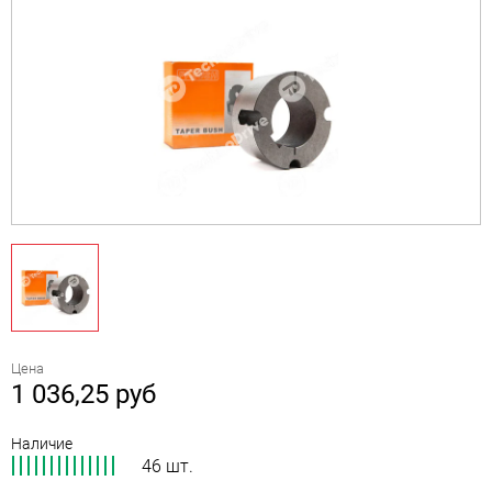
Цена
1 036,25
руб
Наличие
46 шт.