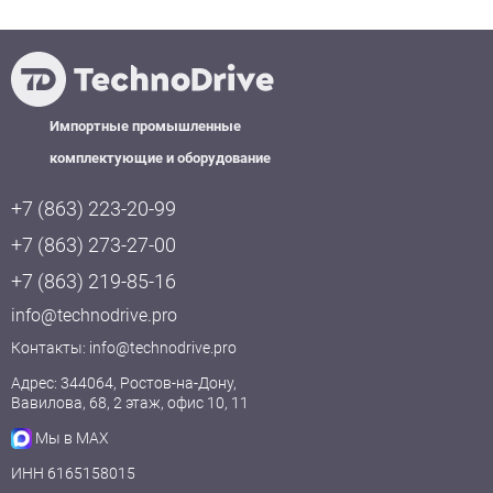
Импортные промышленные
комплектующие и оборудование
+7 (863) 223-20-99
+7 (863) 273-27-00
+7 (863) 219-85-16
info@technodrive.pro
Контакты:
info@technodrive.pro
Адрес: 344064, Ростов-на-Дону,
Вавилова, 68, 2 этаж, офис 10, 11
Мы в MAX
ИНН 6165158015