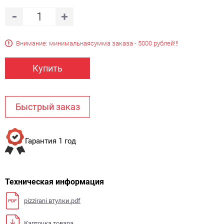
Внимание: минимальная
сумма заказа - 5000 рублей!!!
Купить
Быстрый заказ
Гарантия 1 год
Техническая информация
pizzirani втулки.pdf
Карточка товара