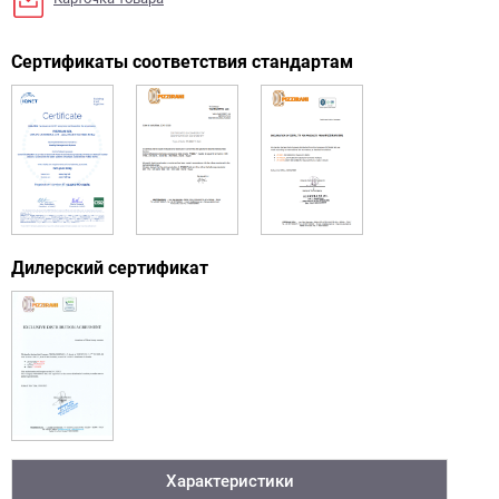
Сертификаты соответствия стандартам
Дилерский сертификат
Характеристики