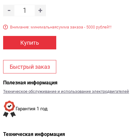
Внимание: минимальная
сумма заказа - 5000 рублей!!!
Купить
Быстрый заказ
Полезная информация
Техническое обслуживание и использование электродвигателей
Гарантия 1 год
Техническая информация