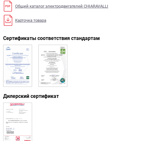
Общий каталог электродвигателей CHIARAVALLI
Карточка товара
Сертификаты соответствия стандартам
Дилерский сертификат