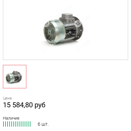
Цена
15 584,80
руб
Наличие
6 шт.