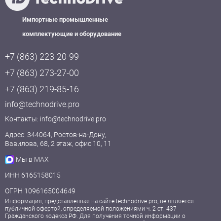
Импортные промышленные
комплектующие и оборудование
+7 (863) 223-20-99
+7 (863) 273-27-00
+7 (863) 219-85-16
info@technodrive.pro
Контакты:
info@technodrive.pro
Адрес: 344064, Ростов-на-Дону,
Вавилова, 68, 2 этаж, офис 10, 11
Мы в MAX
ИНН 6165158015
ОГРН 1096165004649
Информация, представленная на сайте technodrive.pro, не является
публичной офертой, определяемой положениями ч. 2 ст. 437
Гражданского кодекса РФ. Для получения точной информации о