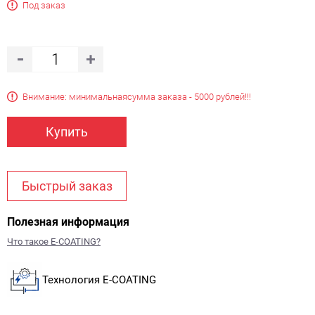
Под заказ
Внимание: минимальная
сумма заказа - 5000 рублей!!!
Купить
Быстрый заказ
Полезная информация
Что такое E-COATING?
Технология E-COATING