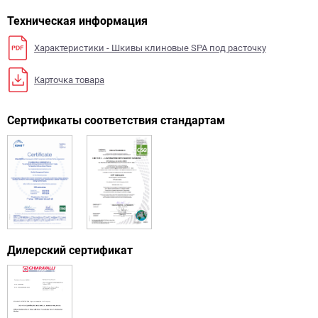
Техническая информация
Характеристики - Шкивы клиновые SPA под расточку
Карточка товара
Сертификаты соответствия стандартам
Дилерский сертификат