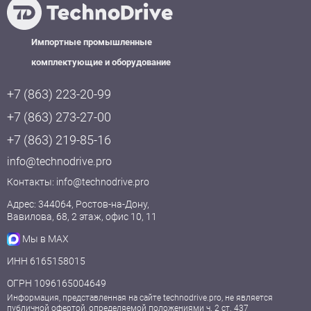
Импортные промышленные
комплектующие и оборудование
+7 (863) 223-20-99
+7 (863) 273-27-00
+7 (863) 219-85-16
info@technodrive.pro
Контакты:
info@technodrive.pro
Адрес: 344064, Ростов-на-Дону,
Вавилова, 68, 2 этаж, офис 10, 11
Мы в MAX
ИНН 6165158015
ОГРН 1096165004649
Информация, представленная на сайте technodrive.pro, не является
публичной офертой, определяемой положениями ч. 2 ст. 437