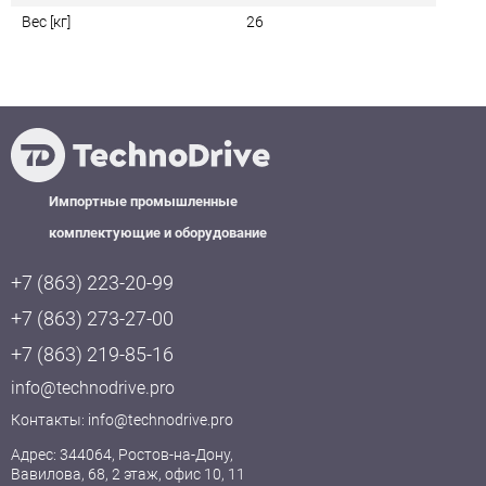
Вес [кг]
26
Импортные промышленные
комплектующие и оборудование
+7 (863) 223-20-99
+7 (863) 273-27-00
+7 (863) 219-85-16
info@technodrive.pro
Контакты:
info@technodrive.pro
Адрес: 344064, Ростов-на-Дону,
Вавилова, 68, 2 этаж, офис 10, 11