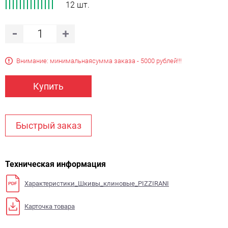
12 шт.
Внимание: минимальная
сумма заказа - 5000 рублей!!!
Купить
Быстрый заказ
Техническая информация
Характеристики_Шкивы_клиновые_PIZZIRANI
Карточка товара