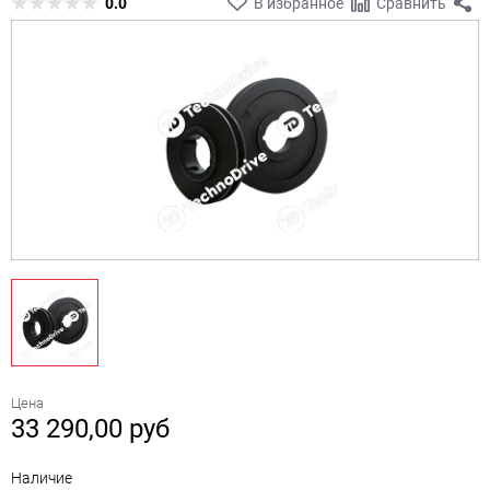
0.0
В избранное
Сравнить
Цена
33 290,00
руб
Наличие