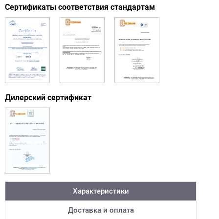
Сертификаты соответствия стандартам
Дилерский сертификат
Характеристики
Доставка и оплата