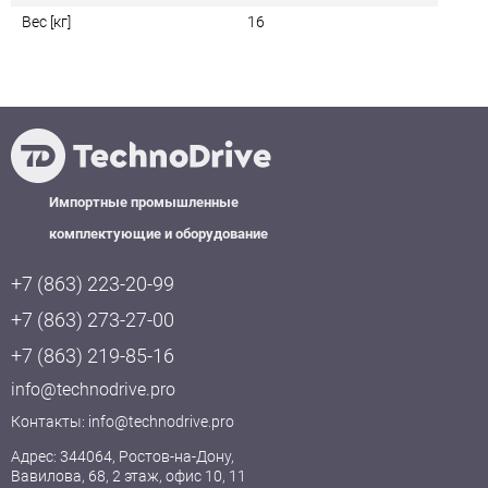
Вес [кг]
16
Импортные промышленные
комплектующие и оборудование
+7 (863) 223-20-99
+7 (863) 273-27-00
+7 (863) 219-85-16
info@technodrive.pro
Контакты:
info@technodrive.pro
Адрес: 344064, Ростов-на-Дону,
Вавилова, 68, 2 этаж, офис 10, 11