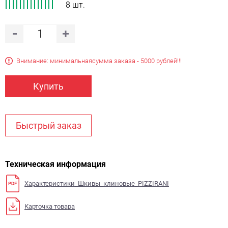
8 шт.
Внимание: минимальная
сумма заказа - 5000 рублей!!!
Купить
Быстрый заказ
Техническая информация
Характеристики_Шкивы_клиновые_PIZZIRANI
Карточка товара