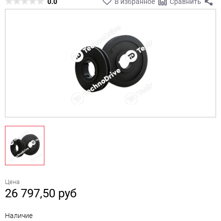
0.0
В избранное
Сравнить
Цена
26 797,50
руб
Наличие