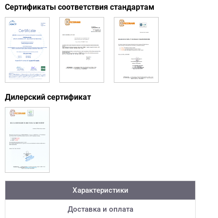
Сертификаты соответствия стандартам
Дилерский сертификат
Характеристики
Доставка и оплата