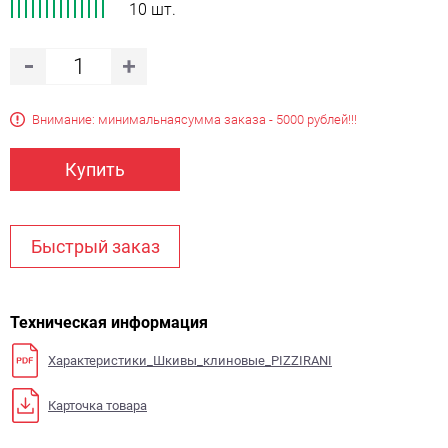
10 шт.
Внимание: минимальная
сумма заказа - 5000 рублей!!!
Купить
Быстрый заказ
Техническая информация
Характеристики_Шкивы_клиновые_PIZZIRANI
Карточка товара