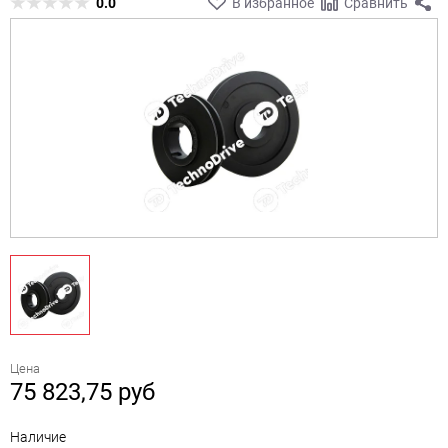
0.0
В избранное
Сравнить
Цена
75 823,75
руб
Наличие