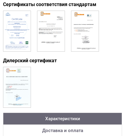
Сертификаты соответствия стандартам
Дилерский сертификат
Характеристики
Доставка и оплата