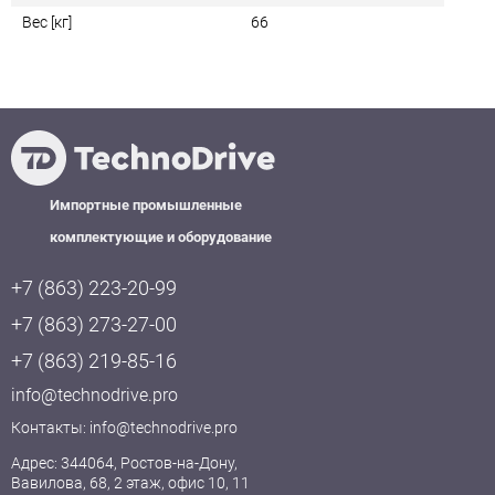
Вес [кг]
66
Импортные промышленные
комплектующие и оборудование
+7 (863) 223-20-99
+7 (863) 273-27-00
+7 (863) 219-85-16
info@technodrive.pro
Контакты:
info@technodrive.pro
Адрес: 344064, Ростов-на-Дону,
Вавилова, 68, 2 этаж, офис 10, 11