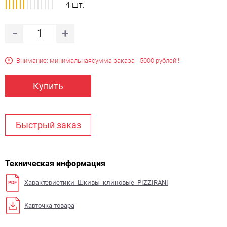
4 шт.
Внимание: минимальная
сумма заказа - 5000 рублей!!!
Купить
Быстрый заказ
Техническая информация
Характеристики_Шкивы_клиновые_PIZZIRANI
Карточка товара