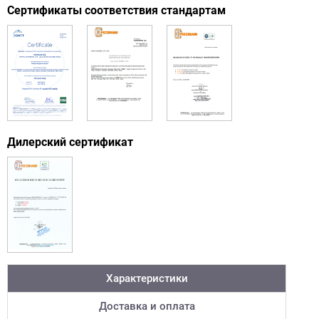
Сертификаты соответствия стандартам
Дилерский сертификат
Характеристики
Доставка и оплата