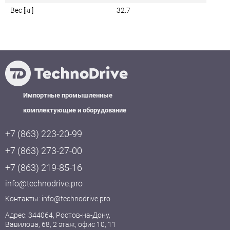
Вес [кг]
32.7
Импортные промышленные
комплектующие и оборудование
+7 (863) 223-20-99
+7 (863) 273-27-00
+7 (863) 219-85-16
info@technodrive.pro
Контакты:
info@technodrive.pro
Адрес: 344064, Ростов-на-Дону,
Вавилова, 68, 2 этаж, офис 10, 11