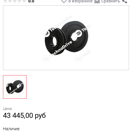
0.0
В избранное
Сравнить
Цена
43 445,00
руб
Наличие