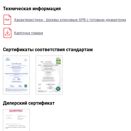
Техническая информация
Характеристики - Шкивы клиновые SPB с готовым диаметром
Карточка товара
Сертификаты соответствия стандартам
Дилерский сертификат