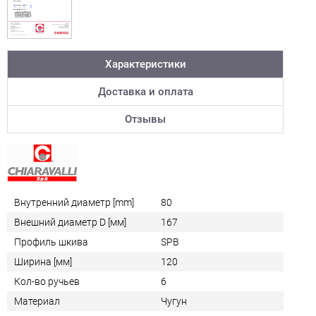
Характеристики
Доставка и оплата
Отзывы
Внутренний диаметр [mm]
80
Внешний диаметр D [мм]
167
Профиль шкива
SPB
Ширина [мм]
120
Кол-во ручьев
6
Материал
Чугун