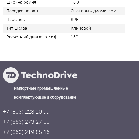
Ширина ремня
16,3
Посадка на вал
С готовым диаметром
Профиль
SPB
Тип шкива
Клиновой
Расчетный диаметр [мм]
160
Импортные промышленные
комплектующие и оборудование
+7 (863) 223-20-99
+7 (863) 273-27-00
+7 (863) 219-85-16