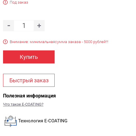
Под заказ
Внимание: минимальная
сумма заказа - 5000 рублей!!!
Купить
Быстрый заказ
Полезная информация
Что такое E-COATING?
Технология E-COATING