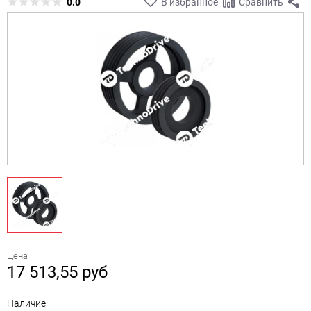
0.0
В избранное
Сравнить
Цена
17 513,55
руб
Наличие