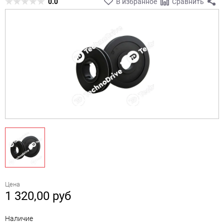
0.0
В избранное
Сравнить
Цена
1 320,00
руб
Наличие