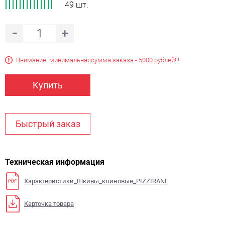
49 шт.
Внимание: минимальная
сумма заказа - 5000 рублей!!!
Купить
Быстрый заказ
Техническая информация
Характеристики_Шкивы_клиновые_PIZZIRANI
Карточка товара