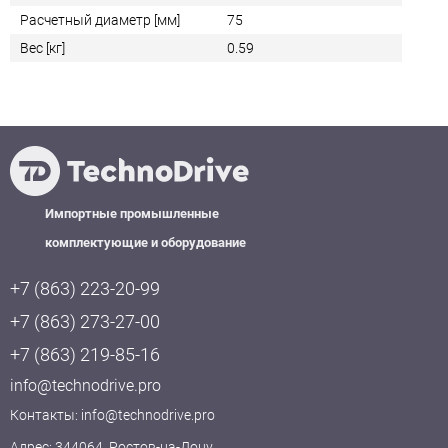
Расчетный диаметр [мм]
75
Вес [кг]
0.59
Импортные промышленные
комплектующие и оборудование
+7 (863) 223-20-99
+7 (863) 273-27-00
+7 (863) 219-85-16
info@technodrive.pro
Контакты:
info@technodrive.pro
Адрес: 344064, Ростов-на-Дону,