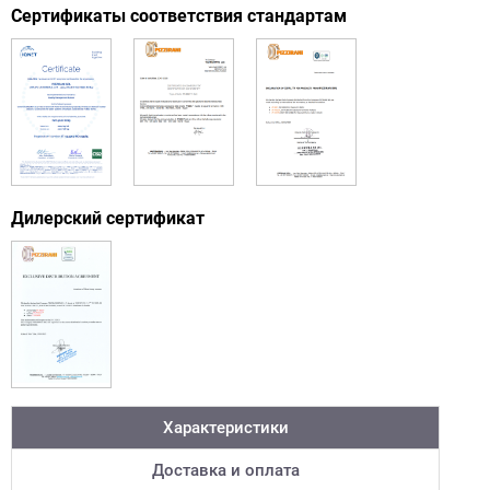
Сертификаты соответствия стандартам
Дилерский сертификат
Характеристики
Доставка и оплата