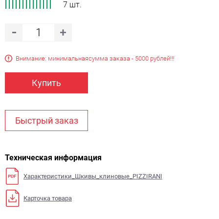
7 шт.
Внимание: минимальная
сумма заказа - 5000 рублей!!!
Купить
Быстрый заказ
Техническая информация
Характеристики_Шкивы_клиновые_PIZZIRANI
Карточка товара