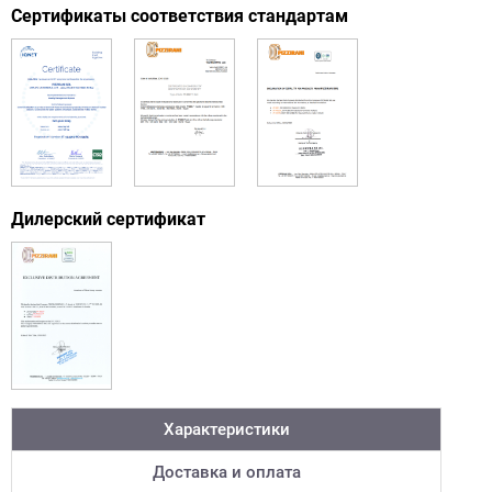
Сертификаты соответствия стандартам
Дилерский сертификат
Характеристики
Доставка и оплата