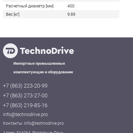
Расчетный диаметр [мм]
400
Вес [кг]
9.89
Импортные промышленные
комплектующие и оборудование
+7 (863) 223-20-99
+7 (863) 273-27-00
+7 (863) 219-85-16
info@technodrive.pro
Контакты:
info@technodrive.pro
Адрес: 344064, Ростов-на-Дону,