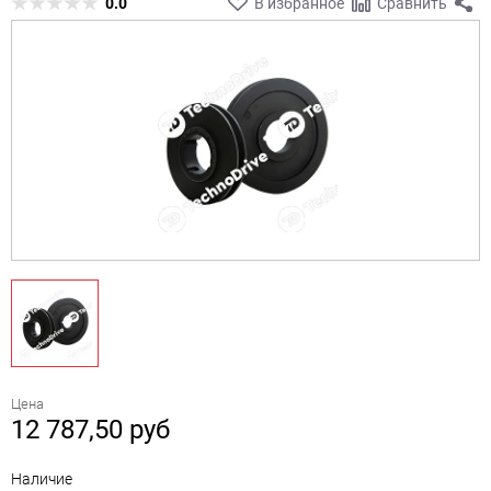
0.0
В избранное
Сравнить
Цена
12 787,50
руб
Наличие