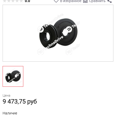
0.0
В избранное
Сравнить
Цена
9 473,75
руб
Наличие