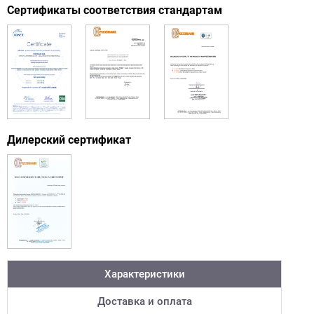
Сертификаты соответствия стандартам
Дилерский сертификат
Характеристики
Доставка и оплата