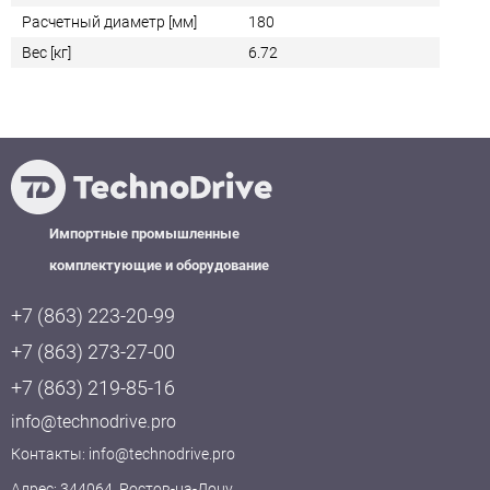
Расчетный диаметр [мм]
180
Вес [кг]
6.72
Импортные промышленные
комплектующие и оборудование
+7 (863) 223-20-99
+7 (863) 273-27-00
+7 (863) 219-85-16
info@technodrive.pro
Контакты:
info@technodrive.pro
Адрес: 344064, Ростов-на-Дону,