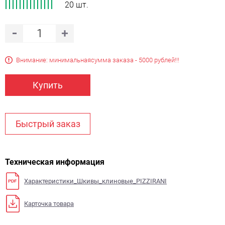
20 шт.
Внимание: минимальная
сумма заказа - 5000 рублей!!!
Купить
Быстрый заказ
Техническая информация
Характеристики_Шкивы_клиновые_PIZZIRANI
Карточка товара