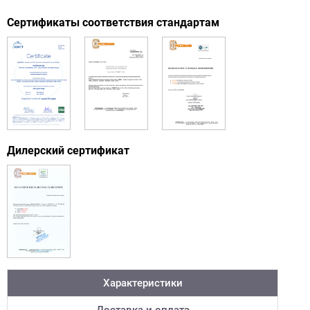
Сертификаты соответствия стандартам
Дилерский сертификат
Характеристики
Доставка и оплата