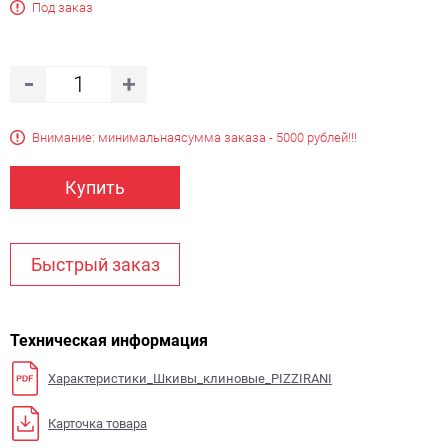
Под заказ
Внимание: минимальная
сумма заказа - 5000 рублей!!!
Купить
Быстрый заказ
Техническая информация
Характеристики_Шкивы_клиновые_PIZZIRANI
Карточка товара