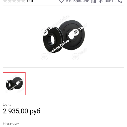
0.0
В избранное
Сравнить
Цена
2 935,00
руб
Наличие