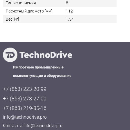
Тип исполнения
8
Расчетный диаметр [мм]
112
Вес [кг]
1.54
Импортные промышленные
комплектующие и оборудование
+7 (863) 223-20-99
+7 (863) 273-27-00
+7 (863) 219-85-16
info@technodrive.pro
Контакты:
info@technodrive.pro