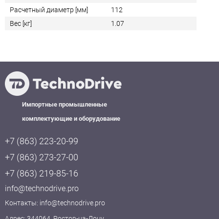
Расчетный диаметр [мм]
112
Вес [кг]
1.07
Импортные промышленные
комплектующие и оборудование
+7 (863) 223-20-99
+7 (863) 273-27-00
+7 (863) 219-85-16
info@technodrive.pro
Контакты:
info@technodrive.pro
Адрес: 344064, Ростов-на-Дону,