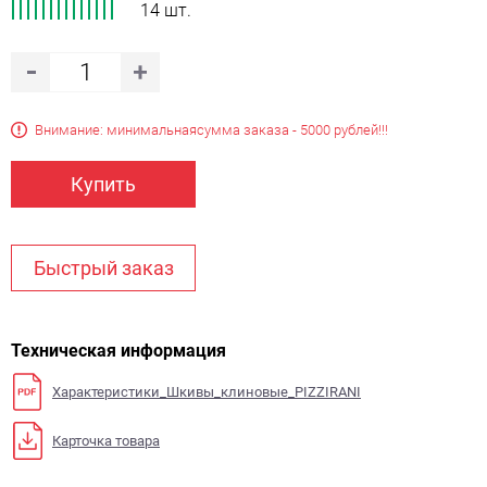
14 шт.
Внимание: минимальная
сумма заказа - 5000 рублей!!!
Купить
Быстрый заказ
Техническая информация
Характеристики_Шкивы_клиновые_PIZZIRANI
Карточка товара