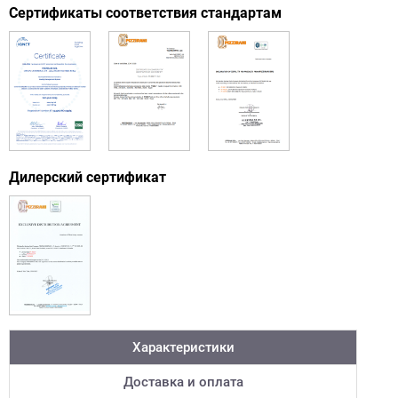
Сертификаты соответствия стандартам
Дилерский сертификат
Характеристики
Доставка и оплата