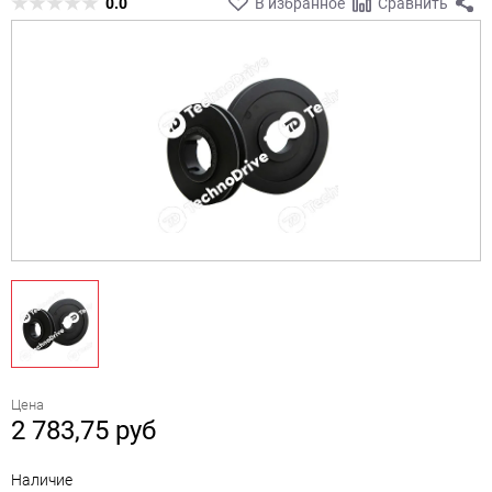
0.0
В избранное
Сравнить
Цена
2 783,75
руб
Наличие