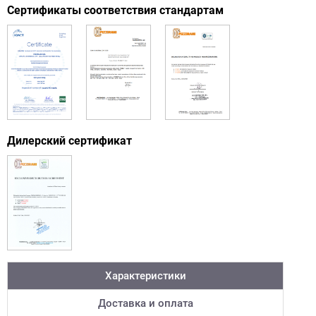
Сертификаты соответствия стандартам
Дилерский сертификат
Характеристики
Доставка и оплата