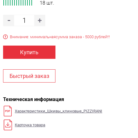
18 шт.
Внимание: минимальная
сумма заказа - 5000 рублей!!!
Купить
Быстрый заказ
Техническая информация
Характеристики_Шкивы_клиновые_PIZZIRANI
Карточка товара