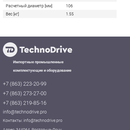
Расчетный диаметр [мм]
106
Вес [кг]
1.55
Импортные промышленные
комплектующие и оборудование
+7 (863) 223-20-99
+7 (863) 273-27-00
+7 (863) 219-85-16
info@technodrive.pro
Контакты:
info@technodrive.pro
Адрес: 344064, Ростов-на-Дону,