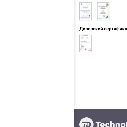
Дилерский сертифик