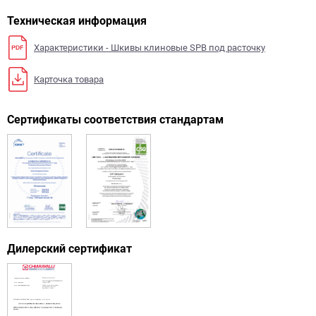
Техническая информация
Характеристики - Шкивы клиновые SPB под расточку
Карточка товара
Сертификаты соответствия стандартам
Дилерский сертификат