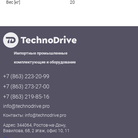
Вес [кг]
20
Импортные промышленные
комплектующие и оборудование
+7 (863) 223-20-99
+7 (863) 273-27-00
+7 (863) 219-85-16
info@technodrive.pro
Контакты:
info@technodrive.pro
Адрес: 344064, Ростов-на-Дону,
Вавилова, 68, 2 этаж, офис 10, 11