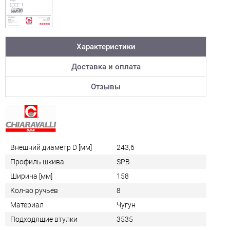
Характеристики
Доставка и оплата
Отзывы
Внешний диаметр D [мм]
243,6
Профиль шкива
SPB
Ширина [мм]
158
Кол-во ручьев
8
Материал
Чугун
Подходящие втулки
3535