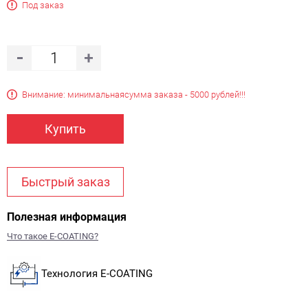
Под заказ
Внимание: минимальная
сумма заказа - 5000 рублей!!!
Купить
Быстрый заказ
Полезная информация
Что такое E-COATING?
Технология E-COATING