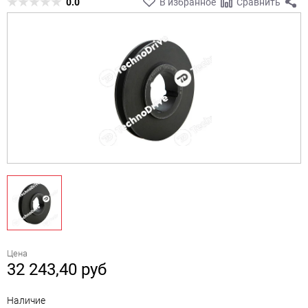
0.0
В избранное
Сравнить
Цена
32 243,40
руб
Наличие