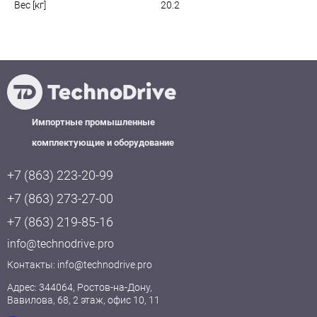
Вес [кг]
20.2
Импортные промышленные
комплектующие и оборудование
+7 (863) 223-20-99
+7 (863) 273-27-00
+7 (863) 219-85-16
info@technodrive.pro
Контакты:
info@technodrive.pro
Адрес: 344064, Ростов-на-Дону,
Вавилова, 68, 2 этаж, офис 10, 11