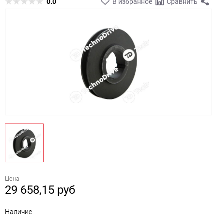
0.0
В избранное
Сравнить
Цена
29 658,15
руб
Наличие