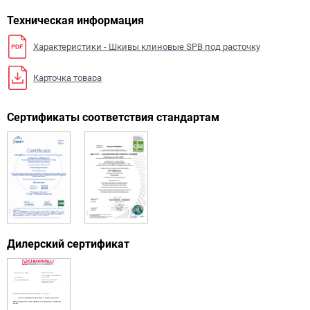
Техническая информация
Характеристики - Шкивы клиновые SPB под расточку
Карточка товара
Сертификаты соответствия стандартам
Дилерский сертификат