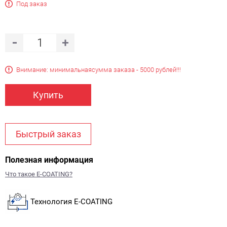
Под заказ
Внимание: минимальная
сумма заказа - 5000 рублей!!!
Купить
Быстрый заказ
Полезная информация
Что такое E-COATING?
Технология E-COATING