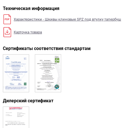
Техническая информация
Характеристики - Шкивы клиновые SPZ под втулку тапербуш
Карточка товара
Сертификаты соответствия стандартам
Дилерский сертификат