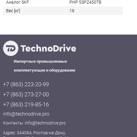
Аналог SKF
PHP 5SPZ450TB
Вес [кг]
19
Импортные промышленные
комплектующие и оборудование
+7 (863) 223-20-99
+7 (863) 273-27-00
+7 (863) 219-85-16
info@technodrive.pro
Контакты:
info@technodrive.pro
Адрес: 344064, Ростов-на-Дону,