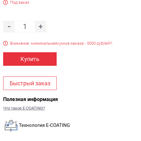
Под заказ
Внимание: минимальная
сумма заказа - 5000 рублей!!!
Купить
Быстрый заказ
Полезная информация
Что такое E-COATING?
Технология E-COATING