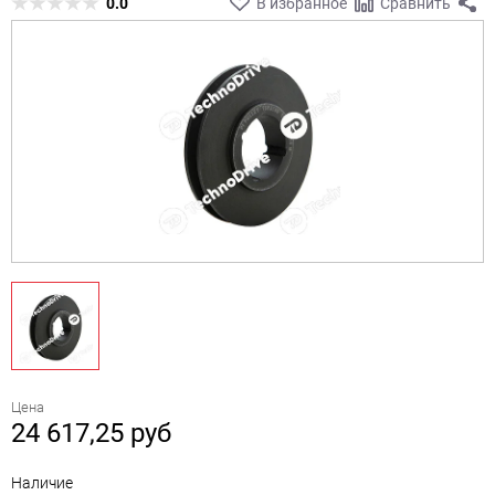
0.0
В избранное
Сравнить
Цена
24 617,25
руб
Наличие