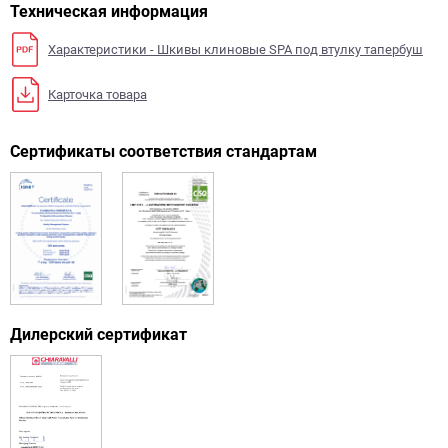
Техническая информация
Характеристики - Шкивы клиновые SPA под втулку тапербуш
Карточка товара
Сертификаты соответствия стандартам
Дилерский сертификат