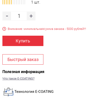
1 шт.
Внимание: минимальная
сумма заказа - 5000 рублей!!!
Купить
Быстрый заказ
Полезная информация
Что такое E-COATING?
Технология E-COATING