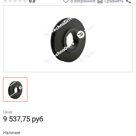
0.0
В избранное
Сравнить
Цена
9 537,75
руб
Наличие