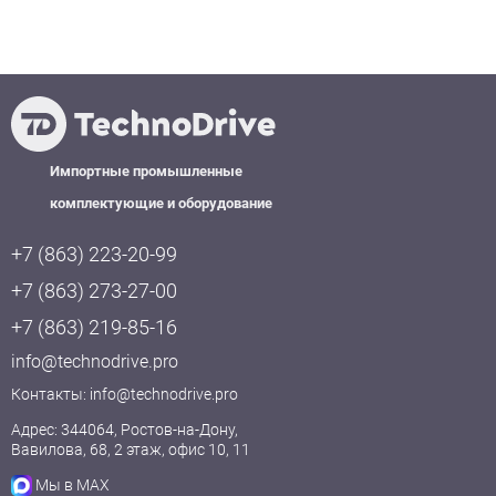
Импортные промышленные
комплектующие и оборудование
+7 (863) 223-20-99
+7 (863) 273-27-00
+7 (863) 219-85-16
info@technodrive.pro
Контакты:
info@technodrive.pro
Адрес: 344064, Ростов-на-Дону,
Вавилова, 68, 2 этаж, офис 10, 11
Мы в MAX