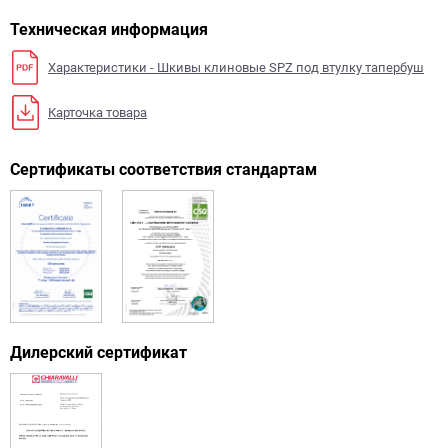
Техническая информация
Характеристики - Шкивы клиновые SPZ под втулку тапербуш
Карточка товара
Сертификаты соответствия стандартам
Дилерский сертификат