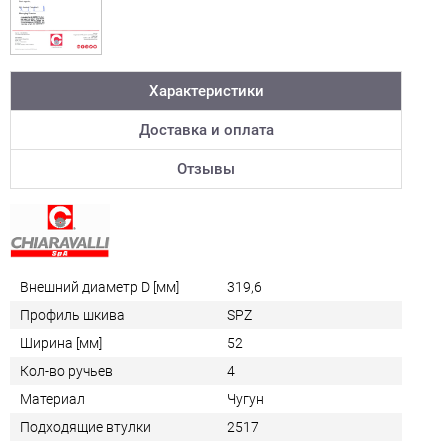
Характеристики
Доставка и оплата
Отзывы
Внешний диаметр D [мм]
319,6
Профиль шкива
SPZ
Ширина [мм]
52
Кол-во ручьев
4
Материал
Чугун
Подходящие втулки
2517