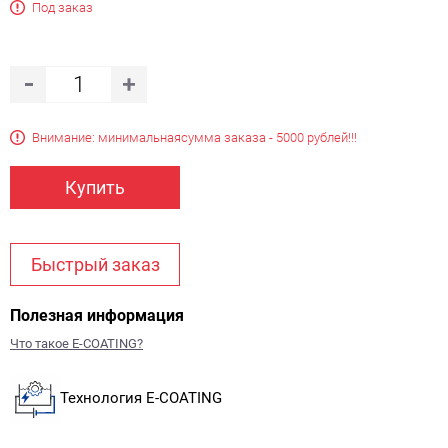
Под заказ
Внимание: минимальная
сумма заказа - 5000 рублей!!!
Купить
Быстрый заказ
Полезная информация
Что такое E-COATING?
Технология E-COATING