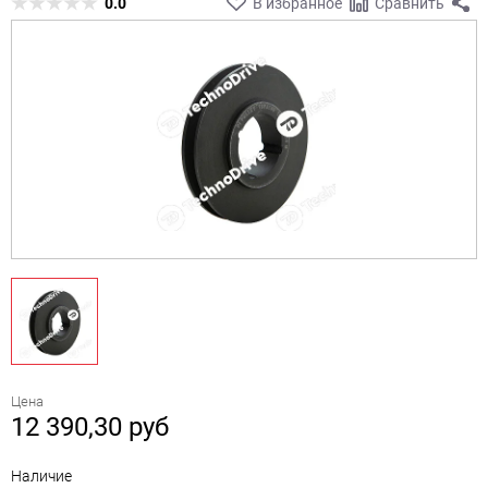
0.0
В избранное
Сравнить
Цена
12 390,30
руб
Наличие