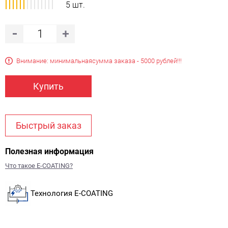
5 шт.
Внимание: минимальная
сумма заказа - 5000 рублей!!!
Купить
Быстрый заказ
Полезная информация
Что такое E-COATING?
Технология E-COATING