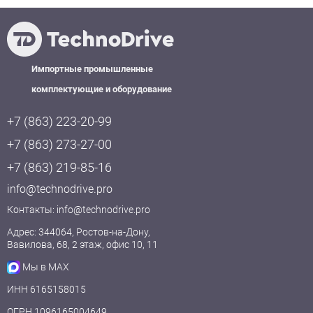
Импортные промышленные
комплектующие и оборудование
+7 (863) 223-20-99
+7 (863) 273-27-00
+7 (863) 219-85-16
info@technodrive.pro
Контакты:
info@technodrive.pro
Адрес: 344064, Ростов-на-Дону,
Вавилова, 68, 2 этаж, офис 10, 11
Мы в MAX
ИНН 6165158015
ОГРН 1096165004649