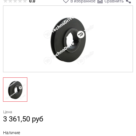
0.0
В избранное
Сравнить
Цена
3 361,50
руб
Наличие