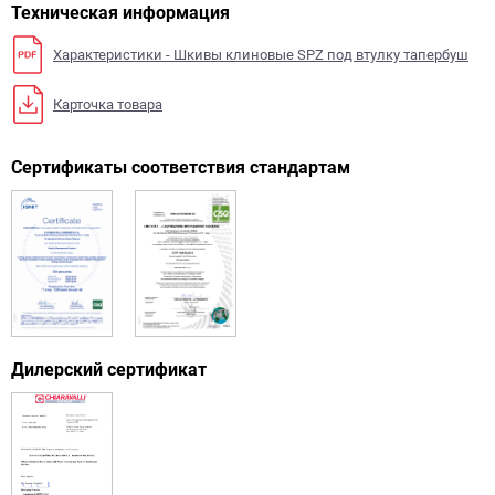
Техническая информация
Характеристики - Шкивы клиновые SPZ под втулку тапербуш
Карточка товара
Сертификаты соответствия стандартам
Дилерский сертификат