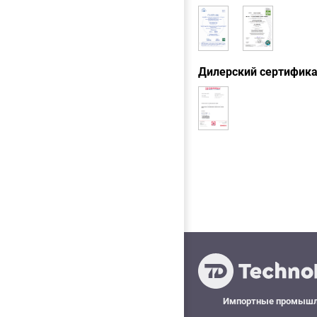
Дилерский сертифик
Импортные промыш