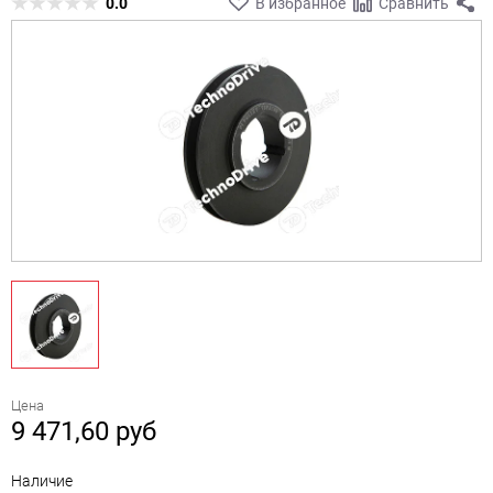
0.0
В избранное
Сравнить
Цена
9 471,60
руб
Наличие