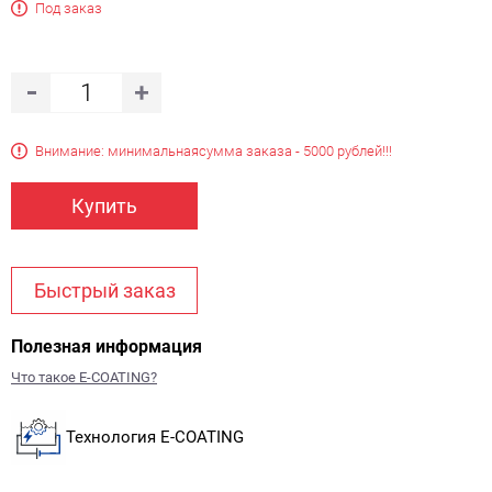
Под заказ
Внимание: минимальная
сумма заказа - 5000 рублей!!!
Купить
Быстрый заказ
Полезная информация
Что такое E-COATING?
Технология E-COATING