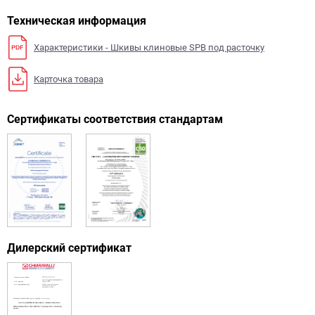
Техническая информация
Характеристики - Шкивы клиновые SPB под расточку
Карточка товара
Сертификаты соответствия стандартам
Дилерский сертификат