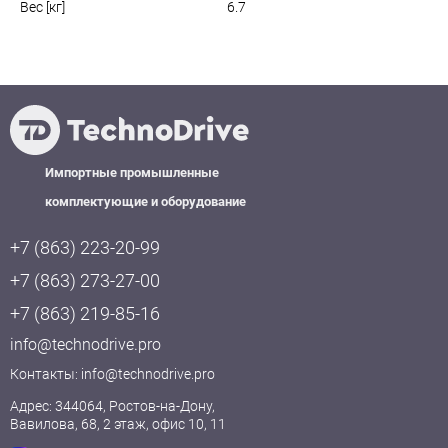
Вес [кг]
6.7
Импортные промышленные
комплектующие и оборудование
+7 (863) 223-20-99
+7 (863) 273-27-00
+7 (863) 219-85-16
info@technodrive.pro
Контакты:
info@technodrive.pro
Адрес: 344064, Ростов-на-Дону,
Вавилова, 68, 2 этаж, офис 10, 11