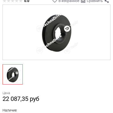
0.0
В избранное
Сравнить
Цена
22 087,35
руб
Наличие