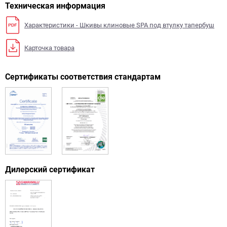
Техническая информация
Характеристики - Шкивы клиновые SPA под втулку тапербуш
Карточка товара
Сертификаты соответствия стандартам
Дилерский сертификат