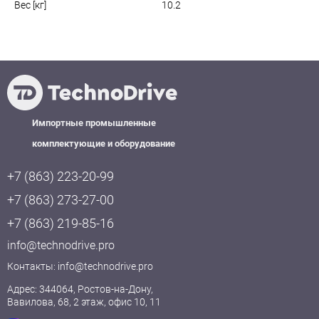
Вес [кг]
10.2
Импортные промышленные
комплектующие и оборудование
+7 (863) 223-20-99
+7 (863) 273-27-00
+7 (863) 219-85-16
info@technodrive.pro
Контакты:
info@technodrive.pro
Адрес: 344064, Ростов-на-Дону,
Вавилова, 68, 2 этаж, офис 10, 11