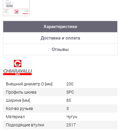
Характеристики
Доставка и оплата
Отзывы
Внешний диаметр D [мм]
200
Профиль шкива
SPC
Ширина [мм]
85
Кол-во ручьев
3
Материал
Чугун
Подходящие втулки
2517