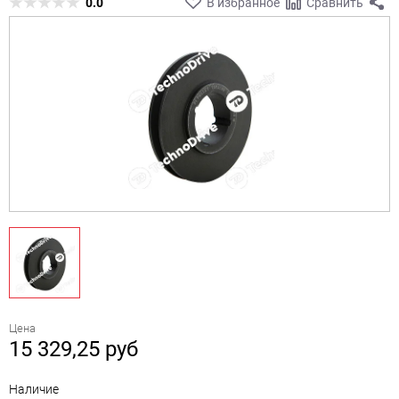
0.0
В избранное
Сравнить
Цена
15 329,25
руб
Наличие