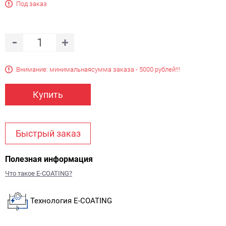
Под заказ
Внимание: минимальная
сумма заказа - 5000 рублей!!!
Купить
Быстрый заказ
Полезная информация
Что такое E-COATING?
Технология E-COATING