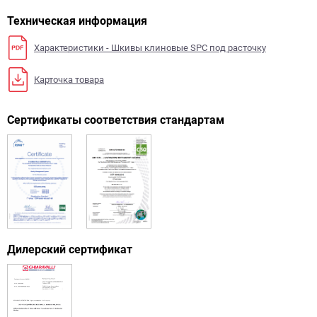
Техническая информация
Характеристики - Шкивы клиновые SPC под расточку
Карточка товара
Сертификаты соответствия стандартам
Дилерский сертификат