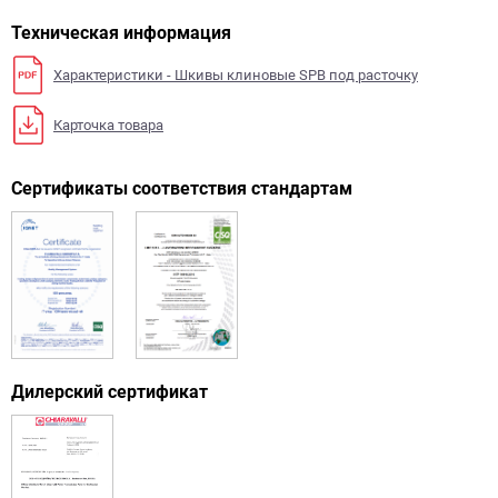
Техническая информация
Характеристики - Шкивы клиновые SPB под расточку
Карточка товара
Сертификаты соответствия стандартам
Дилерский сертификат