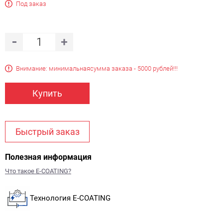
Под заказ
Внимание: минимальная
сумма заказа - 5000 рублей!!!
Купить
Быстрый заказ
Полезная информация
Что такое E-COATING?
Технология E-COATING