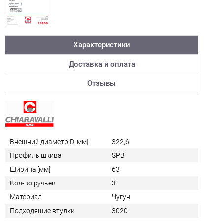
Характеристики
Доставка и оплата
Отзывы
Внешний диаметр D [мм]
322,6
Профиль шкива
SPB
Ширина [мм]
63
Кол-во ручьев
3
Материал
Чугун
Подходящие втулки
3020