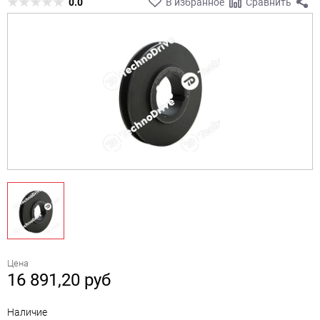
0.0
В избранное
Сравнить
Цена
16 891,20
руб
Наличие