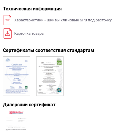
Техническая информация
Характеристики - Шкивы клиновые SPB под расточку
Карточка товара
Сертификаты соответствия стандартам
Дилерский сертификат