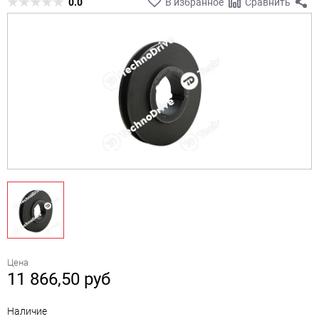
0.0
В избранное
Сравнить
Цена
11 866,50
руб
Наличие