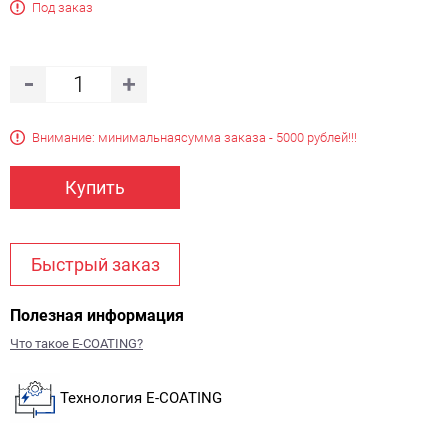
Под заказ
Внимание: минимальная
сумма заказа - 5000 рублей!!!
Купить
Быстрый заказ
Полезная информация
Что такое E-COATING?
Технология E-COATING