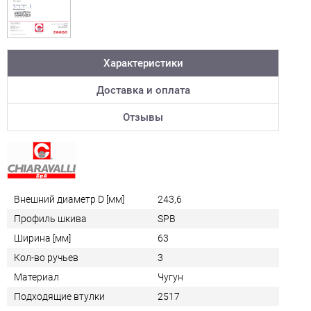
Характеристики
Доставка и оплата
Отзывы
Внешний диаметр D [мм]
243,6
Профиль шкива
SPB
Ширина [мм]
63
Кол-во ручьев
3
Материал
Чугун
Подходящие втулки
2517