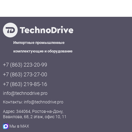
Импортные промышленные
комплектующие и оборудование
+7 (863) 223-20-99
+7 (863) 273-27-00
+7 (863) 219-85-16
info@technodrive.pro
Контакты:
info@technodrive.pro
Адрес: 344064, Ростов-на-Дону,
Вавилова, 68, 2 этаж, офис 10, 11
Мы в MAX