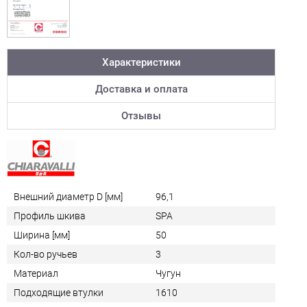
Характеристики
Доставка и оплата
Отзывы
Внешний диаметр D [мм]
96,1
Профиль шкива
SPA
Ширина [мм]
50
Кол-во ручьев
3
Материал
Чугун
Подходящие втулки
1610