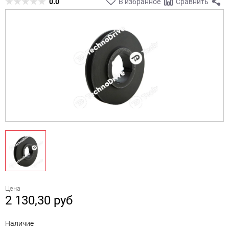
0.0
В избранное
Сравнить
Цена
2 130,30
руб
Наличие