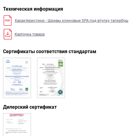
Техническая информация
Характеристики - Шкивы клиновые SPA под втулку тапербуш
Карточка товара
Сертификаты соответствия стандартам
Дилерский сертификат