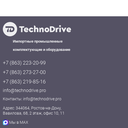
Импортные промышленные
комплектующие и оборудование
+7 (863) 223-20-99
+7 (863) 273-27-00
+7 (863) 219-85-16
info@technodrive.pro
Контакты:
info@technodrive.pro
Адрес: 344064, Ростов-на-Дону,
Вавилова, 68, 2 этаж, офис 10, 11
Мы в MAX