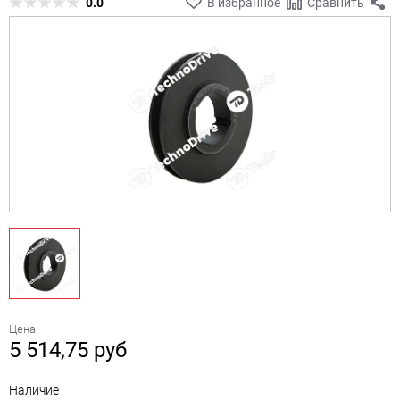
0.0
В избранное
Сравнить
Цена
5 514,75
руб
Наличие