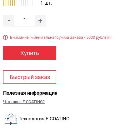
1 шт.
Внимание: минимальная
сумма заказа - 5000 рублей!!!
Купить
Быстрый заказ
Полезная информация
Что такое E-COATING?
Технология E-COATING