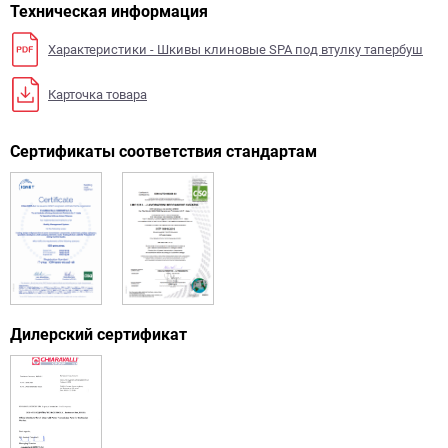
Техническая информация
Характеристики - Шкивы клиновые SPA под втулку тапербуш
Карточка товара
Сертификаты соответствия стандартам
Дилерский сертификат