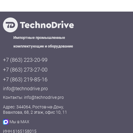
Импортные промышленные
комплектующие и оборудование
+7 (863) 223-20-99
+7 (863) 273-27-00
+7 (863) 219-85-16
info@technodrive.pro
Контакты:
info@technodrive.pro
Адрес: 344064, Ростов-на-Дону,
Вавилова, 68, 2 этаж, офис 10, 11
Мы в MAX
ИНН 6165158015