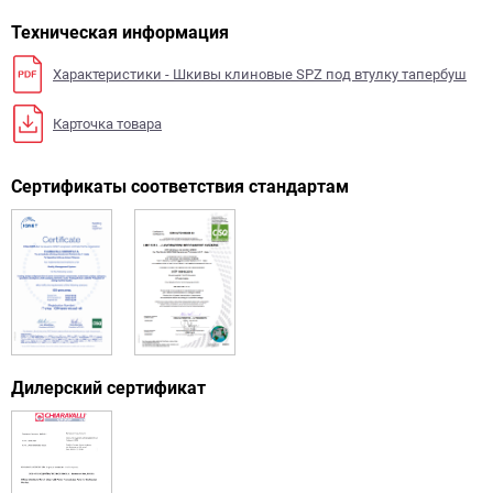
Техническая информация
Характеристики - Шкивы клиновые SPZ под втулку тапербуш
Карточка товара
Сертификаты соответствия стандартам
Дилерский сертификат