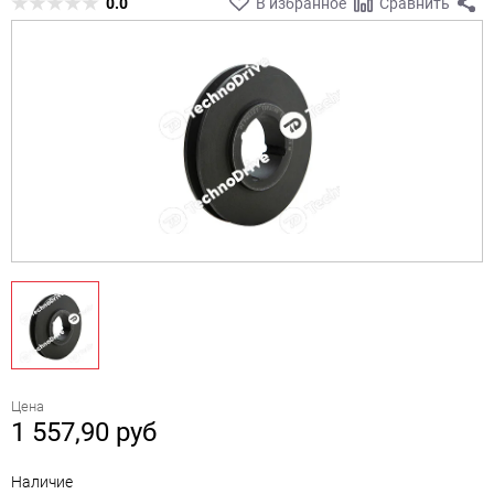
0.0
В избранное
Сравнить
Цена
1 557,90
руб
Наличие