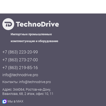
Импортные промышленные
комплектующие и оборудование
+7 (863) 223-20-99
+7 (863) 273-27-00
+7 (863) 219-85-16
info@technodrive.pro
Контакты:
info@technodrive.pro
Адрес: 344064, Ростов-на-Дону,
Вавилова, 68, 2 этаж, офис 10, 11
Мы в MAX