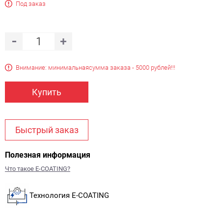
Под заказ
Внимание: минимальная
сумма заказа - 5000 рублей!!!
Купить
Быстрый заказ
Полезная информация
Что такое E-COATING?
Технология E-COATING