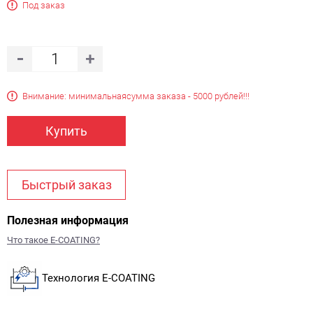
Под заказ
Внимание: минимальная
сумма заказа - 5000 рублей!!!
Купить
Быстрый заказ
Полезная информация
Что такое E-COATING?
Технология E-COATING