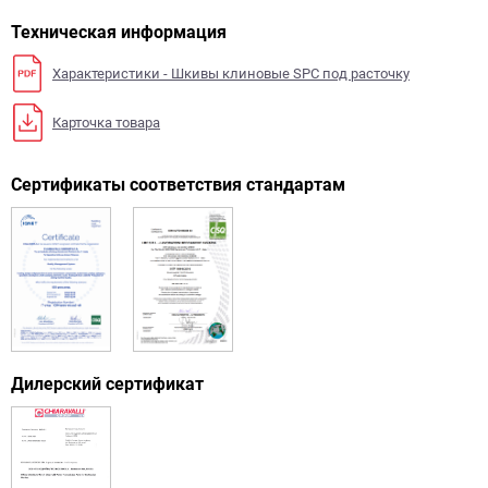
Техническая информация
Характеристики - Шкивы клиновые SPC под расточку
Карточка товара
Сертификаты соответствия стандартам
Дилерский сертификат