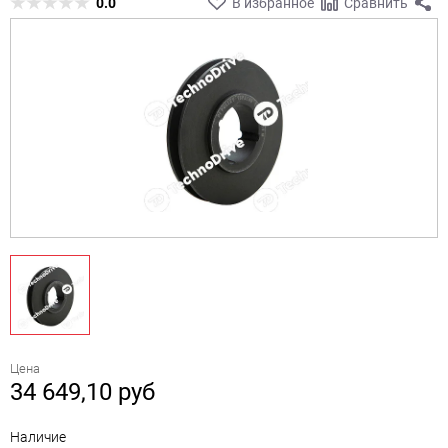
0.0
В избранное
Сравнить
Цена
34 649,10
руб
Наличие