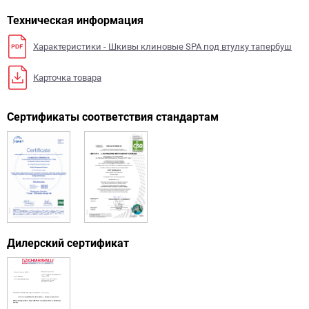
Техническая информация
Характеристики - Шкивы клиновые SPA под втулку тапербуш
Карточка товара
Сертификаты соответствия стандартам
Дилерский сертификат