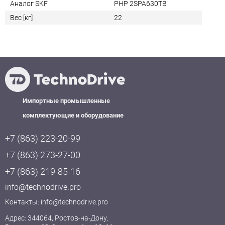
Аналог SKF
PHP 2SPA630TB
Вес [кг]
22
Импортные промышленные
комплектующие и оборудование
+7 (863) 223-20-99
+7 (863) 273-27-00
+7 (863) 219-85-16
info@technodrive.pro
Контакты:
info@technodrive.pro
Адрес: 344064, Ростов-на-Дону,