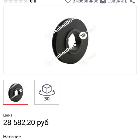
0.0
В избранное
Сравнить
Цена
28 582,20
руб
Наличие