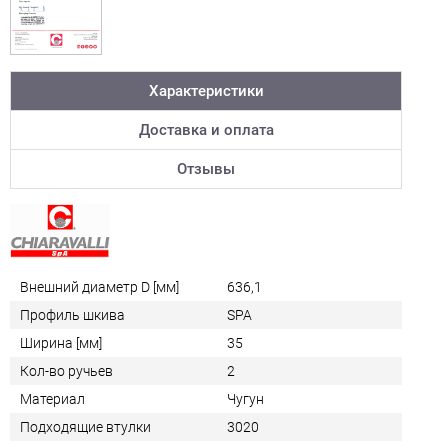
Характеристики
Доставка и оплата
Отзывы
Внешний диаметр D [мм]
636,1
Профиль шкива
SPA
Ширина [мм]
35
Кол-во ручьев
2
Материал
Чугун
Подходящие втулки
3020