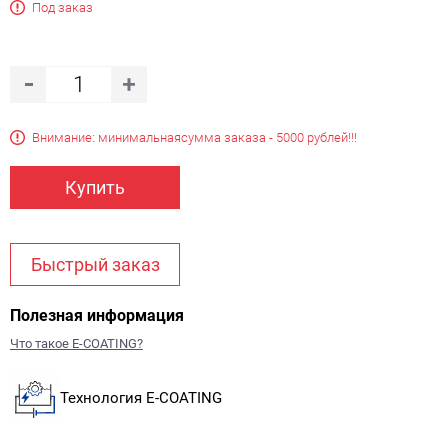
Под заказ
Внимание: минимальная
сумма заказа - 5000 рублей!!!
Купить
Быстрый заказ
Полезная информация
Что такое E-COATING?
Технология E-COATING