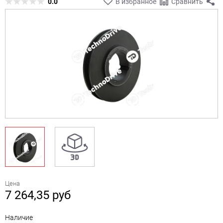
0.0
В избранное
Сравнить
Цена
7 264,35
руб
Наличие