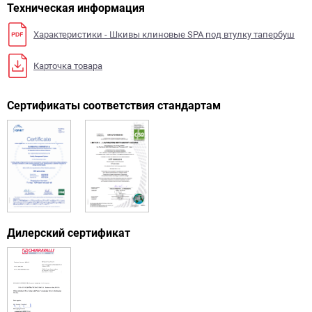
Техническая информация
Характеристики - Шкивы клиновые SPA под втулку тапербуш
Карточка товара
Сертификаты соответствия стандартам
Дилерский сертификат