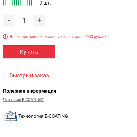
9 шт.
Внимание: минимальная
сумма заказа - 5000 рублей!!!
Купить
Быстрый заказ
Полезная информация
Что такое E-COATING?
Технология E-COATING