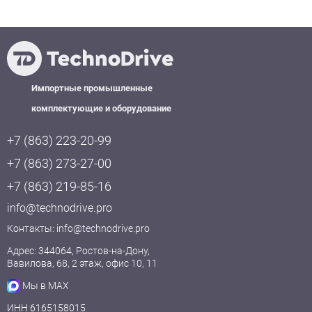
Импортные промышленные
комплектующие и оборудование
+7 (863) 223-20-99
+7 (863) 273-27-00
+7 (863) 219-85-16
info@technodrive.pro
Контакты:
info@technodrive.pro
Адрес: 344064, Ростов-на-Дону,
Вавилова, 68, 2 этаж, офис 10, 11
Мы в MAX
ИНН 6165158015