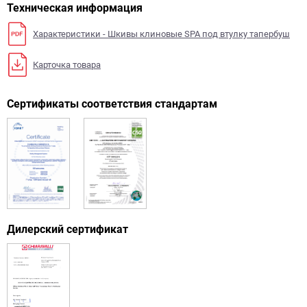
Техническая информация
Характеристики - Шкивы клиновые SPA под втулку тапербуш
Карточка товара
Сертификаты соответствия стандартам
Дилерский сертификат